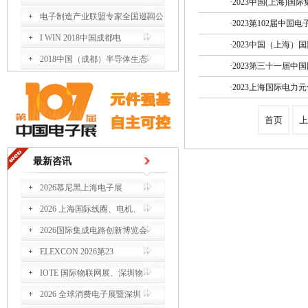
·
2023中国(上海)
电子制造产业联盟专家全国巡回公
·
2023第102届中
I WIN 2018中国成都电
·
2023中国（上海）
2018中国（成都）半导体生态
·
2023第三十一届
·
2023上海国际电力
首页
上
最新咨讯
2026慕尼黑上海电子展
2026 上海国际线圈、电机、
2026国际集成电路创新博览会
ELEXCON 2026第23
IOTE 国际物联网展、深圳物
2026 全球消费电子展暨深圳