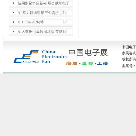
新周期聚力启新程 展会赋能电子
AI 算力持续引爆产业需求，2
IC China 2026(博
AI大数据引爆数据洪流 存储行
中国电
参展咨询: 
版权所有：
备案号