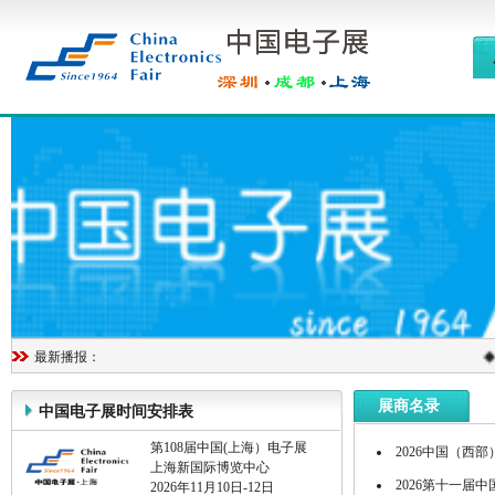
◆
最新播报：
展商名录
中国电子展时间安排表
第108届中国(上海）电子展
2026中国（西部
上海新国际博览中心
2026第十一届中
2026年11月10日-12日