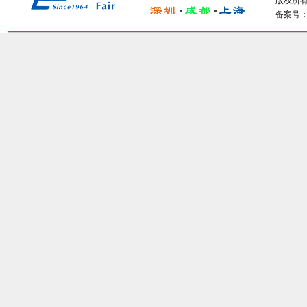
版权所有：
备案号