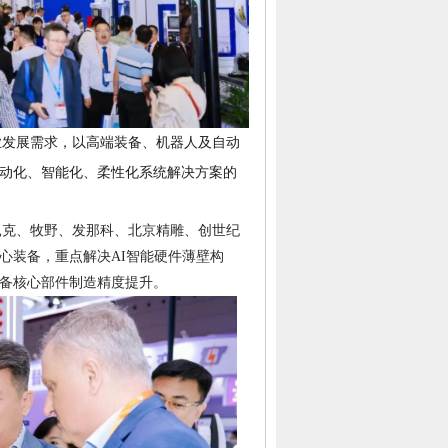
业发展需求，以高端装备、机器人及自动
动化、智能化、柔性化系统解决方案的
扎克、牧野、发那科、北京精雕、创世纪
心装备，重点解决AI智能硬件薄壁构
备核心部件制造精度提升。