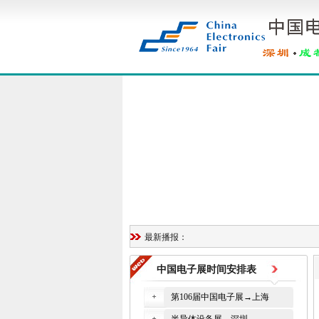
最新播报：
中国电子展时间安排表
第106届中国电子展→上海