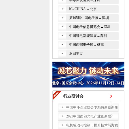
半导体设备展→深圳
IC- CHINA →北京
第105届中国电子展→深圳
中国电子信息博览会→深圳
中国锂电新能源展→深圳
中国西部电子展→成都
返回主页
行业研讨会
中国中小企业协会专精特新创新生
2023中国西部光电产业创新发
电机驱动与控制，提升技术与方案