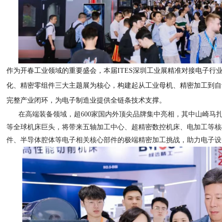
作为开春工业领域的重要盛会，本届ITES深圳工业展精准对接电子行
化、精密零组件三大主题展为核心，构建起从工业母机、精密加工到自
完整产业闭环，为电子制造业提供全链条技术支撑。
在高端装备领域，超600家国内外顶尖品牌集中亮相，其中山崎马
等全球机床巨头，将带来五轴加工中心、超精密数控机床、电加工等核
件、半导体腔体等电子相关核心部件的极端精密加工挑战，助力电子设