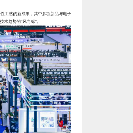
覆性工艺的新成果，其中多项新品与电子
技术趋势的“风向标”。