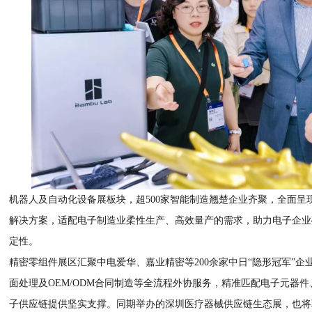
机器人及自动化设备展板块，超500家智能制造翘楚企业齐聚，全面呈
解决方案，适配电子制造业柔性生产、高效量产的需求，助力电子企业
定性。
精密零组件展区汇聚中电爱华、嘉业精密等200余家中日“隐形冠军”
面处理及OEM/ODM合同制造等全流程外协服务，精准匹配电子元器
子供应链提供坚实支撑。同期举办的深圳医疗器械供应链生态展，也将