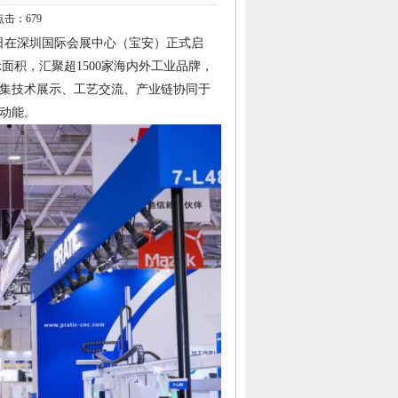
 点击：
679
月3日在深圳国际会展中心（宝安）正式启
面积，汇聚超1500家海内外工业品牌，
造集技术展示、工艺交流、产业链协同于
动能。