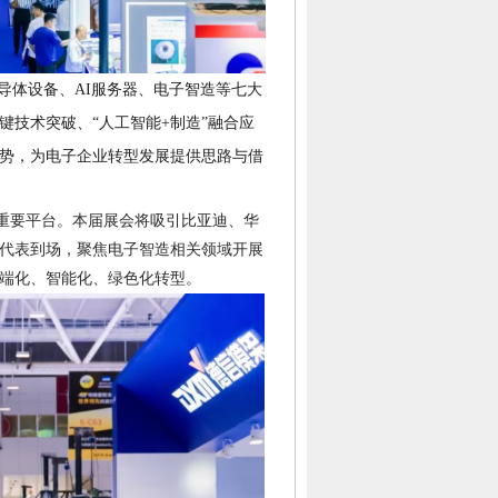
导体设备、AI服务器、电子智造等七大
关键技术突破、“人工智能+制造”融合应
势，为电子企业转型发展提供思路与借
的重要平台。本届展会将吸引比亚迪、华
业代表到场，聚焦电子智造相关领域开展
端化、智能化、绿色化转型。