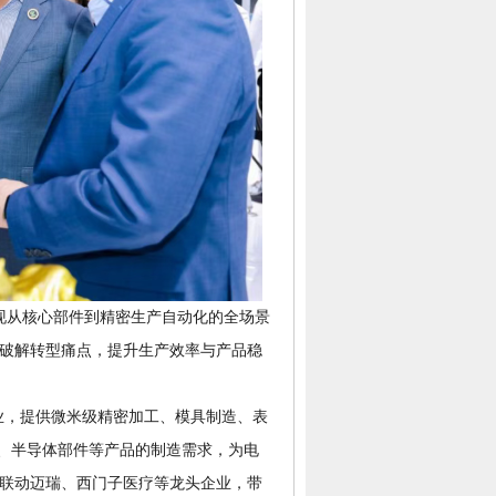
现从核心部件到精密生产自动化的全场景
破解转型痛点，提升生产效率与产品稳
企业，提供微米级精密加工、模具制造、表
件、半导体部件等产品的制造需求，为电
联动迈瑞、西门子医疗等龙头企业，带