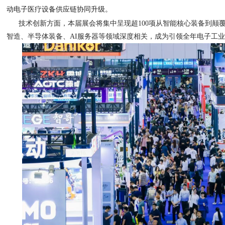
动电子医疗设备供应链协同升级。
技术创新方面，本届展会将集中呈现超100项从智能核心装备到颠
智造、半导体装备、AI服务器等领域深度相关，成为引领全年电子工业