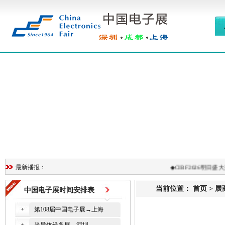
◆
CIBF2026明日盛大开
最新播报：
当前位置：
首页
>
展
中国电子展时间安排表
第108届中国电子展→上海