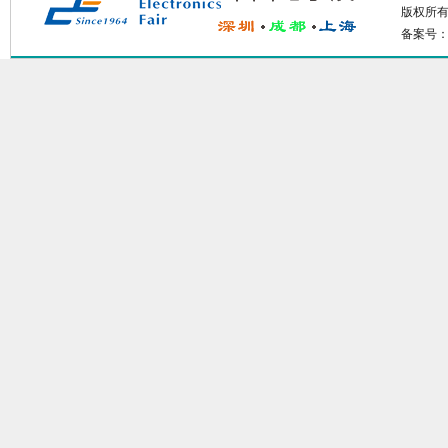
版权所有：
备案号