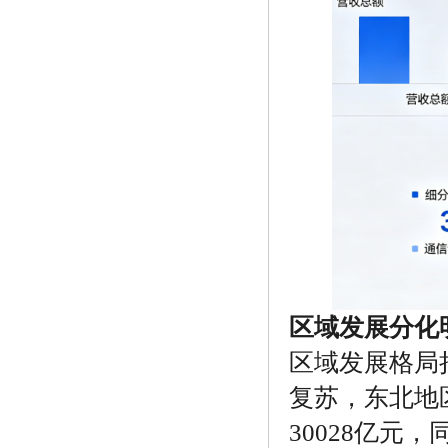
区域发展分化
区域发展格局
复苏，东北地
30028亿元