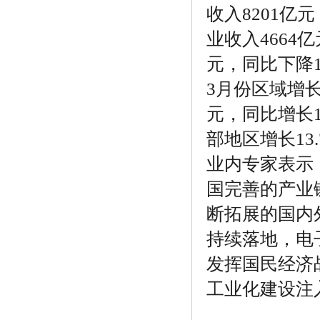
收入8201亿
业收入4664
元，同比下降1
3月份区域增长
元，同比增长1
部地区增长13
业内专家表示
国完善的产业
断拓展的国内
持续落地，电
发挥国民经济
工业化建设注