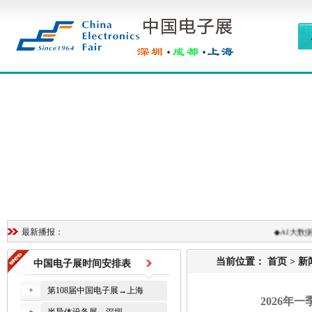
◆
AI大数据
最新播报：
当前位置：
首页
>
新
中国电子展时间安排表
第108届中国电子展→上海
2026