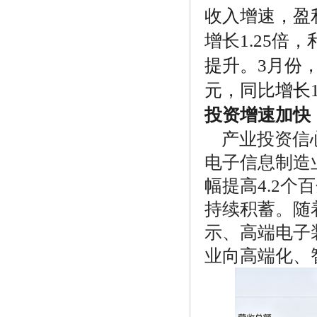
收入增速，盈
增长1.25
提升。3月份，
元，同比增长1
投资增速加快
产业投资信
电子信息制造业
幅提高4.2
持续积蓄。随
示、高端电子
业向高端化、