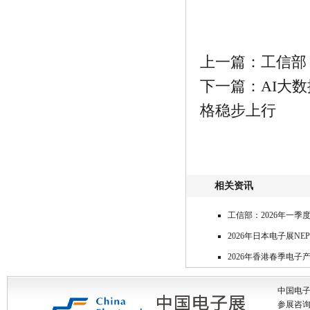
上一篇：工信部
下一篇：AI大
格稳步上行
相关资讯
工信部：2026年一季
2026年日本电子展NEPC
2026年香港春季电子
中国电
参展咨询: 