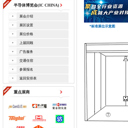
半导体博览会(IC CHINA)
展会介绍
展区设置
*标准展位示意图
展位价格
上届回顾
广告服务
交通住宿
参展报名
返回安排表
重点展商