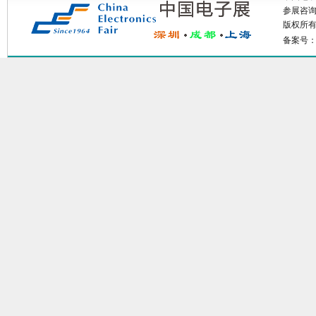
参展咨询: 
版权所有：
备案号