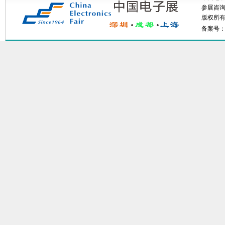
参展咨询: 
版权所有：
备案号