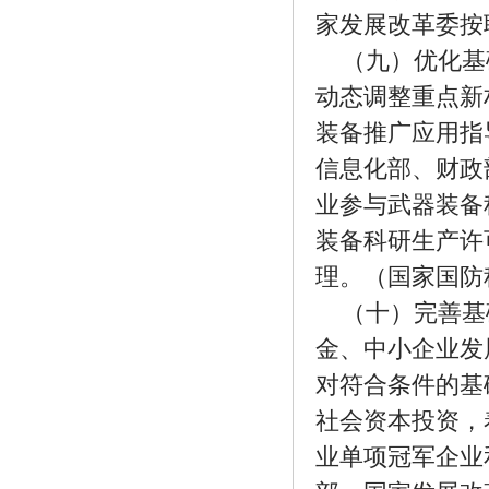
家发展改革委按
（九）优化基
动态调整重点新
装备推广应用指
信息化部、财政
业参与武器装备
装备科研生产许
理。（国家国防
（十）完善基
金、中小企业发
对符合条件的基
社会资本投资，
业单项冠军企业