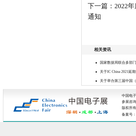
下一篇：2022
通知
相关资讯
国家数据局联合多部门
关于IC China 2021
关于举办第三届中国
中国电
参展咨询: 
版权所有：
备案号