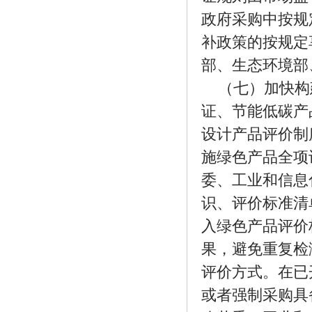
政府采购中按规
补政策的按规定
部、生态环境部
（七）加快构
证、节能低碳产
设计产品评价制
施绿色产品全项
委、工业和信息
识、评价标准清
入绿色产品评价
果，避免重复检
评价方式。在已
或者强制采购具