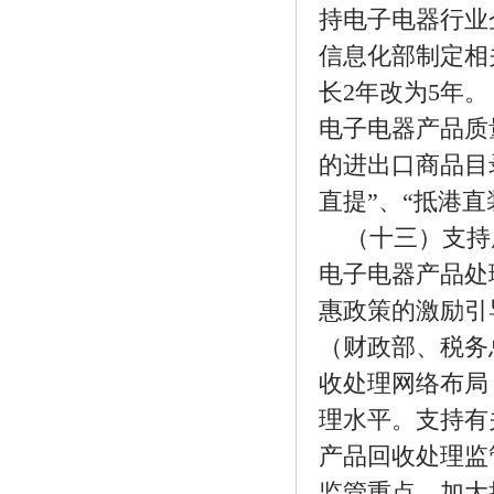
持电子电器行业
信息化部制定相
长2年改为5年
电子电器产品质
的进出口商品目
直提”、“抵港
（十三）支持
电子电器产品处
惠政策的激励引
（财政部、税务
收处理网络布局
理水平。支持有
产品回收处理监
监管重点，加大