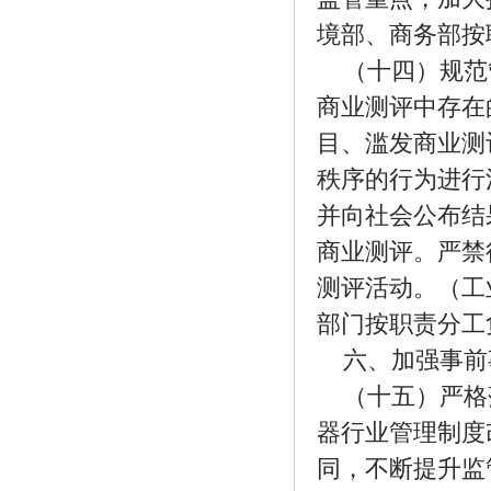
境部、商务部按
（十四）规范
商业测评中存在
目、滥发商业测
秩序的行为进行
并向社会公布结
商业测评。严禁
测评活动。（工
部门按职责分工
六、加强事前
（十五）严格
器行业管理制度
同，不断提升监