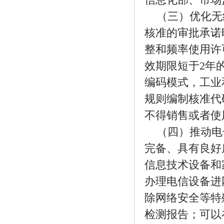
信息化部、市场
（三）优化无
核准的审批承诺
整和频率使用许
效期限短于2年
编码模式，工业
规则编制核准代
不得销售或者使
（四）推动电
完备、具有良好
信息技术设备和
办理电信设备进
除网络安全等特
检测报告；可以