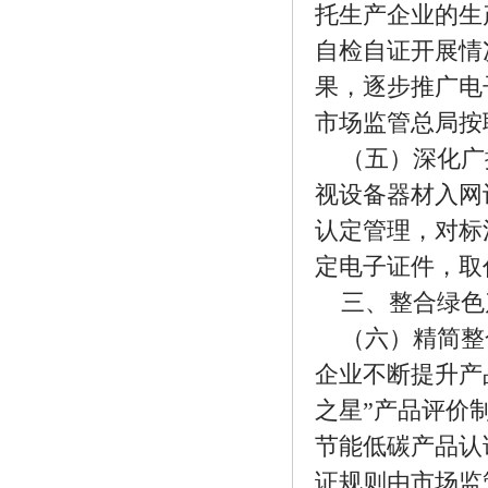
托生产企业的生
自检自证开展情
果，逐步推广电
市场监管总局按
（五）深化广
视设备器材入网
认定管理，对标
定电子证件，取
三、整合绿色
（六）精简整
企业不断提升产
之星”产品评价
节能低碳产品认
证规则由市场监