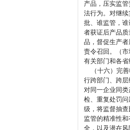
产品，压实监管
法行为。对继续
批、谁监管，谁
者获证后产品质
品，督促生产者
责令召回。（市
有关部门和各省
（十六）完善
行跨部门、跨层
对同一企业同类
检、重复处罚问
级，将监督抽查
监管的精准性和
全，以及潜在风