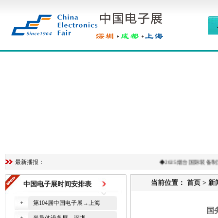
◆
2025烟台国际装备制造
最新播报：
当前位置：
首页
>
新
中国电子展时间安排表
第104届中国电子展→上海
国