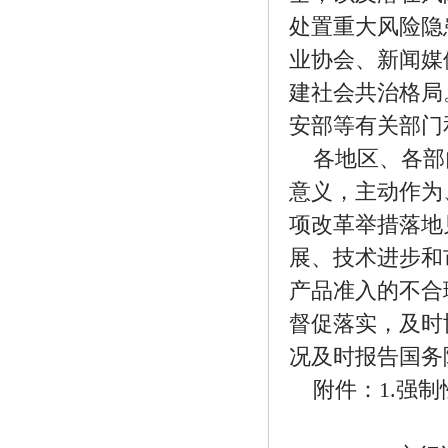
处置重大风险隐
业协会、新闻媒
建社会共治格局
安部等有关部门
各地区、各部
意义，主动作为
项改革举措落地
展、技术进步和
产品准入的不合
督促落实，及时
况及时报告国务
附件：1.强