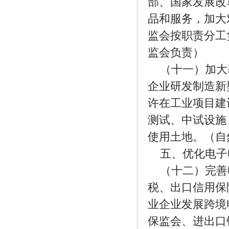
部、国家发展改
品和服务，加大
监会按职责分工
监会负责）
（十一）加大
企业研发制造新
许在工业项目建
测试、中试设施
使用土地。（自
五、优化电子
（十二）完善
税、出口信用保
业企业发展跨境
保监会、进出口