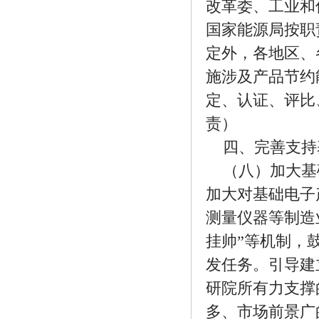
改革委、工业和
国家能源局按职
定外，各地区、
施涉及产品节约
定、认证、评比
责）
四、完善支持
（八）加大基
加大对基础电子
测量仪器等制造
挂帅”等机制，
发任务。引导建
研院所有力支撑
多、市场前景广